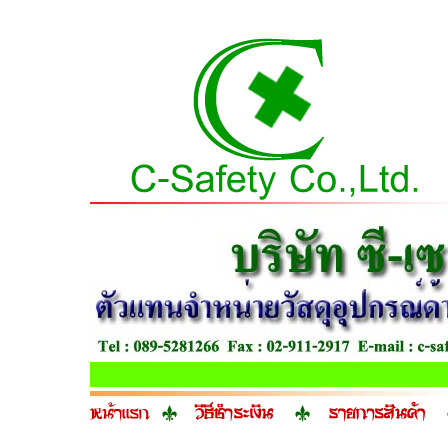
ตู้เก็บสารเคมี,ถังเก็บสารเคมีแว่นตา,แว่นตานิรภัย,
ไฟฉุกเฉินอุปกรณ์ป้ิองกันการตก,ชุดป้องกันสารเคมี,
ผลิตภัณฑ์จราจร,แผงไฟสามเหลี่่ยมหยุดตรวจ,กรวย
ป้ายบอกทาง,ป้ายเตือน,ก๊าซอันตราย,สถิติ
รองเ