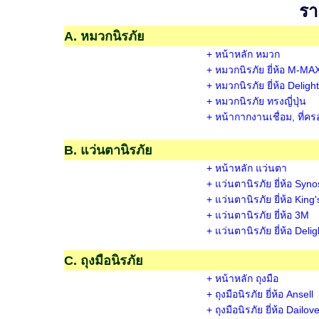
รา
A. หมวกนิรภัย
+ หน้าหลัก หมวก
+ หมวกนิรภัย ยี่ห้อ M-MA
+ หมวกนิรภัย ยี่ห้อ Delight
+ หมวกนิรภัย ทรงญี่ปุ่น
+ หน้ากากงานเชื่อม, ที่ค
B. แว่นตานิรภัย
+ หน้าหลัก แว่นตา
+ แว่นตานิรภัย ยี่ห้อ Syno
+ แว่นตานิรภัย ยี่ห้อ King'
+ แว่นตานิรภัย ยี่ห้อ 3M
+ แว่นตานิรภัย ยี่ห้อ Delig
C. ถุงมือนิรภัย
+ หน้าหลัก ถุงมือ
+ ถุงมือนิรภัย ยี่ห้อ Ansell
+ ถุงมือนิรภัย ยี่ห้อ Dailov