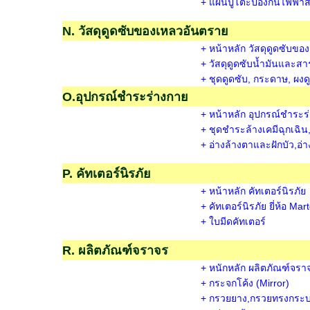
+ แผ่นปูโต๊ะป้องกันไฟฟ้าส
N. วัสดุดูดซับของเหลวอันตราย
+ หน้าหลัก วัสดุดูดซับขอ
+ วัสดุดูดซับน้ำมันและสารเ
+ ชุดดูดซับ, กระดาษ, ผงดู
O.อุปกรณ์ชำระร่างกาย
+ หน้าหลัก อุปกรณ์ชำระร
+ ชุดชําระล้างเคมีฉุกเฉิ
+ อ่างล้างตาและฝักบัว,อ่
P. คัทเตอร์นิรภัย
+ หน้าหลัก คัทเตอร์นิรภัย
+ คัทเตอร์นิรภัย ยี่ห้อ Ma
+ ใบมีดคัทเตอร์
R. ผลิตภัณฑ์จราจร
+ หนักหลัก ผลิตภัณฑ์จรา
+ กระจกโค้ง (Mirror)
+ กรวยยาง,กรวยทรงกระบอก