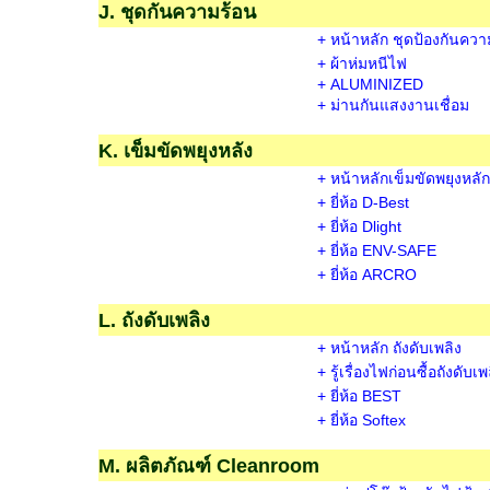
J. ชุดกันความร้อน
+ หน้าหลัก ชุดป้องกันควา
+ ผ้าห่มหนีไฟ
+ ALUMINIZED
+ ม่านกันแสงงานเชื่อม
K. เข็มขัดพยุงหลัง
+ หน้าหลักเข็มขัดพยุงหลัก
+ ยี่ห้อ D-Best
+ ยี่ห้อ Dlight
+ ยี่ห้อ ENV-SAFE
+ ยี่ห้อ ARCRO
L. ถังดับเพลิง
+ หน้าหลัก ถังดับเพลิง
+ รู้เรื่องไฟก่อนซื้อถังดับเพ
+ ยี่ห้อ BEST
+ ยี่ห้อ Softex
M. ผลิตภัณฑ์ Cleanroom